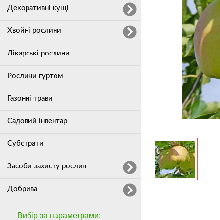
Декоративні кущі
Хвойні рослини
Лікарські рослини
Рослини гуртом
Газонні трави
Садовий інвентар
Субстрати
Засоби захисту рослин
Добрива
Вибір за параметрами: