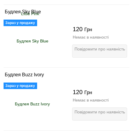
Будлея Sky Blue
Зараз у продажу
120
Грн
Немає в наявності
Повідомити про наявність
Будлея Buzz Ivory
Зараз у продажу
120
Грн
Немає в наявності
Повідомити про наявність