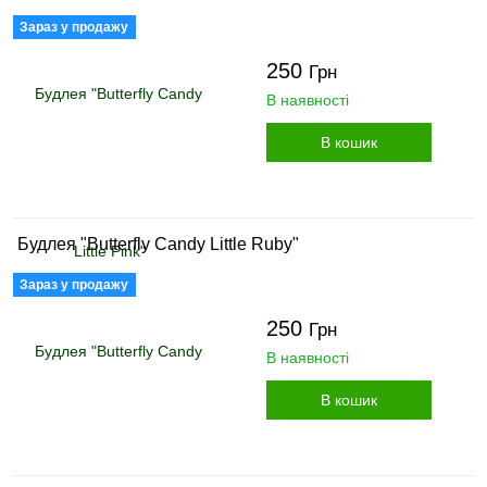
Зараз у продажу
250
Грн
В наявності
В кошик
Будлея "Butterfly Candy Little Ruby"
Зараз у продажу
250
Грн
В наявності
В кошик