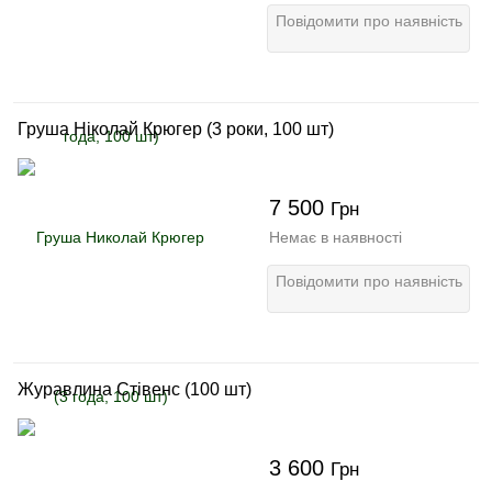
Повідомити про наявність
Груша Ніколай Крюгер (3 роки, 100 шт)
7 500
Грн
Немає в наявності
Повідомити про наявність
Журавлина Стівенс (100 шт)
3 600
Грн