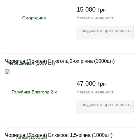
15 000
Грн
Немає в наявності
Повідомити про наявність
Чорниця (Лохина) Блюголд 2-ох річна (1000шт)
47 000
Грн
Немає в наявності
Повідомити про наявність
Чорниця (Лохина) Блюкроп 1,5-річна (1000шт)