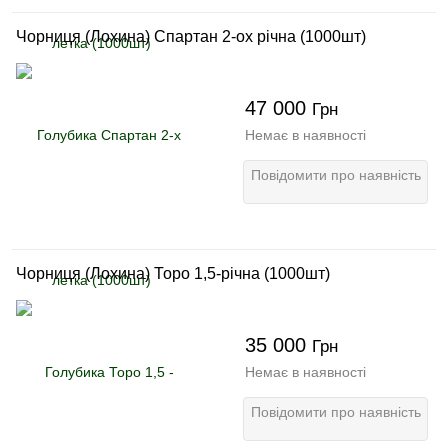
Чорниця (Лохина) Спартан 2-ох річна (1000шт)
47 000
Грн
Немає в наявності
Повідомити про наявність
Чорниця (Лохина) Торо 1,5-річна (1000шт)
35 000
Грн
Немає в наявності
Повідомити про наявність