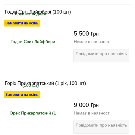
Годжі Світ Лайфбері (100 шт)
Замовити на осінь
5 500
Грн
Немає в наявності
Повідомити про наявність
Горіх Прикарпатський (1 рік, 100 шт)
Замовити на осінь
9 000
Грн
Немає в наявності
Повідомити про наявність