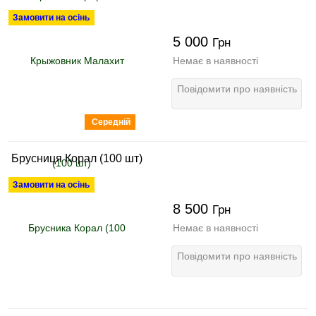
Замовити на осінь
5 000
Грн
Немає в наявності
Повідомити про наявність
Середній
Брусниця Корал (100 шт)
Замовити на осінь
8 500
Грн
Немає в наявності
Повідомити про наявність