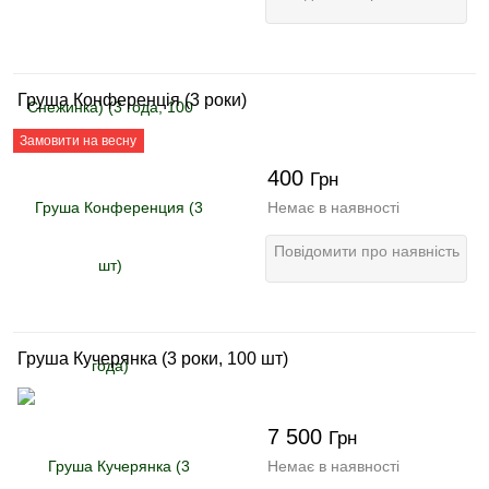
Груша Конференція (3 роки)
Замовити на весну
400
Грн
Немає в наявності
Повідомити про наявність
Груша Кучерянка (3 роки, 100 шт)
7 500
Грн
Немає в наявності