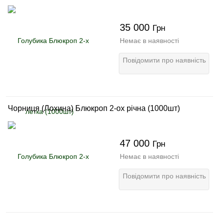
35 000
Грн
Немає в наявності
Повідомити про наявність
Чорниця (Лохина) Блюкроп 2-ох річна (1000шт)
47 000
Грн
Немає в наявності
Повідомити про наявність