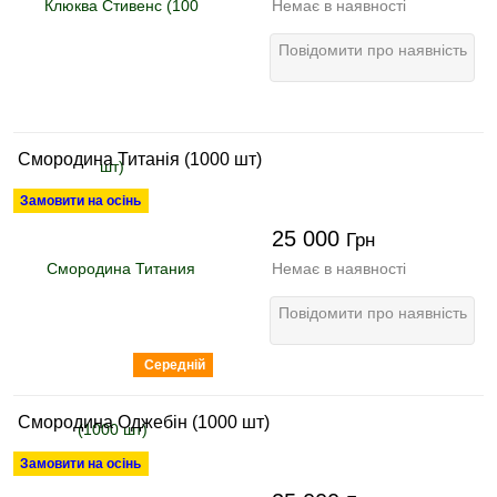
Немає в наявності
Повідомити про наявність
Смородина Титанія (1000 шт)
Замовити на осінь
25 000
Грн
Немає в наявності
Повідомити про наявність
Середній
Смородина Оджебін (1000 шт)
Замовити на осінь