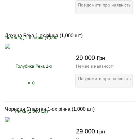
Повідомити про наявність
Лохина Река 1-ох річна (1,000 шт)
29 000
Грн
Немає в наявності
Повідомити про наявність
Чорниця Спартан 1-ох річна (1,000 шт)
29 000
Грн