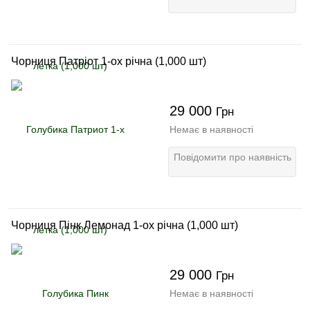
Чорниця Патріот 1-ох річна (1,000 шт)
29 000
Грн
Немає в наявності
Повідомити про наявність
Чорниця Пінк Лемонад 1-ох річна (1,000 шт)
29 000
Грн
Немає в наявності