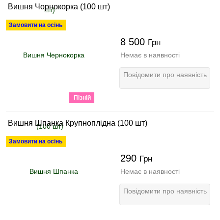
Вишня Чорнокорка (100 шт)
Замовити на осінь
8 500
Грн
Немає в наявності
Повідомити про наявність
Пізній
Вишня Шпанка Крупноплідна (100 шт)
Замовити на осінь
290
Грн
Немає в наявності
Повідомити про наявність