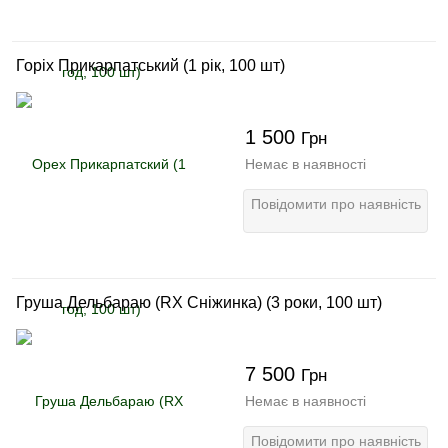
Горіх Прикарпатський (1 рік, 100 шт)
1 500
Грн
Немає в наявності
Повідомити про наявність
Груша Дельбараю (RX Сніжинка) (3 роки, 100 шт)
7 500
Грн
Немає в наявності
Повідомити про наявність