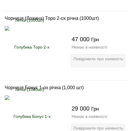
Чорниця (Лохина) Торо 2-ох річна (1000шт)
47 000
Грн
Немає в наявності
Повідомити про наявність
Чорниця Бонус 1-ох річна (1,000 шт)
29 000
Грн
Немає в наявності
Повідомити про наявність