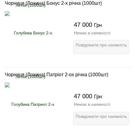
Чорниця (Лохина) Бонус 2-х річна (1000шт)
47 000
Грн
Немає в наявності
Повідомити про наявність
Чорниця (Лохина) Патріот 2-ох річна (1000шт)
47 000
Грн
Немає в наявності
Повідомити про наявність