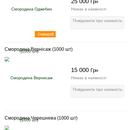
25 000
Грн
Немає в наявності
Повідомити про наявність
Середній
Смородина Вернісаж (1000 шт)
15 000
Грн
Немає в наявності
Повідомити про наявність
Смородина Черешнева (1000 шт)