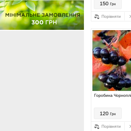
150
Грн
Порівняти
Горобина Чорноплі
120
Грн
Порівняти