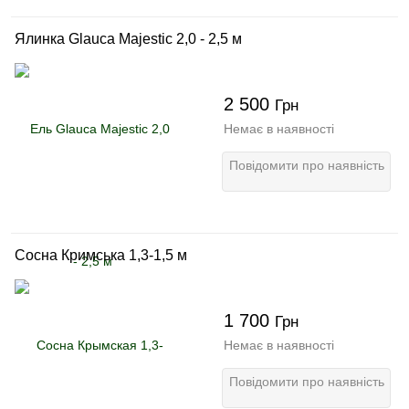
Ялинка Glauca Majestic 2,0 - 2,5 м
2 500
Грн
Немає в наявності
Повідомити про наявність
Сосна Кримська 1,3-1,5 м
1 700
Грн
Немає в наявності
Повідомити про наявність