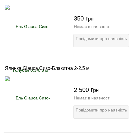
350
Грн
Немає в наявності
Повідомити про наявність
Ялинка Glauca Сизо-Блакитна 2-2.5 м
2 500
Грн
Немає в наявності
Повідомити про наявність