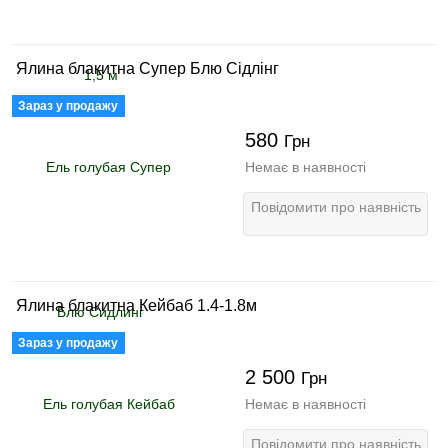
Ялина блакитна Супер Блю Сідлінг
Зараз у продажу
580
Грн
Немає в наявності
Повідомити про наявність
Ялина блакитна Кейбаб 1.4-1.8м
Зараз у продажу
2 500
Грн
Немає в наявності
Повідомити про наявність