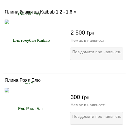
Ялина блакитна Kaibab 1,2 - 1.6 м
2 500
Грн
Немає в наявності
Повідомити про наявність
Ялина Роял Блю
300
Грн
Немає в наявності
Повідомити про наявність