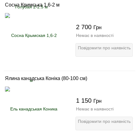
Сосна Кримська 1,6-2 м
2 700
Грн
Немає в наявності
Повідомити про наявність
Ялина канадська Коніка (80-100 см)
1 150
Грн
Немає в наявності
Повідомити про наявність