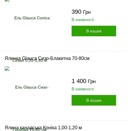
390
Грн
В наявності
В кошик
Ялинка Glauca Сизо-Блакитна 70-80см
1 400
Грн
В наявності
В кошик
Ялина канадська Коніка 1,00-1,20 м