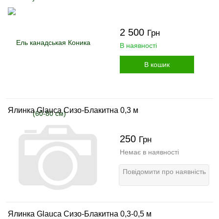
2 500
Грн
В наявності
В кошик
Ялинка Glauca Сизо-Блакитна 0,3 м
250
Грн
Немає в наявності
Повідомити про наявність
Ялинка Glauca Сизо-Блакитна 0,3-0,5 м