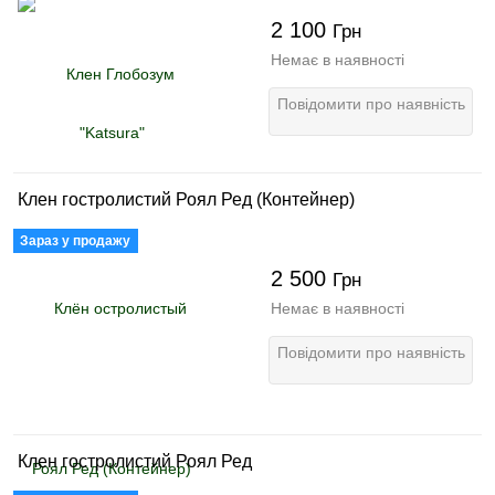
2 100
Грн
Немає в наявності
Повідомити про наявність
Клен гостролистий Роял Ред (Контейнер)
Зараз у продажу
2 500
Грн
Немає в наявності
Повідомити про наявність
Клен гостролистий Роял Ред