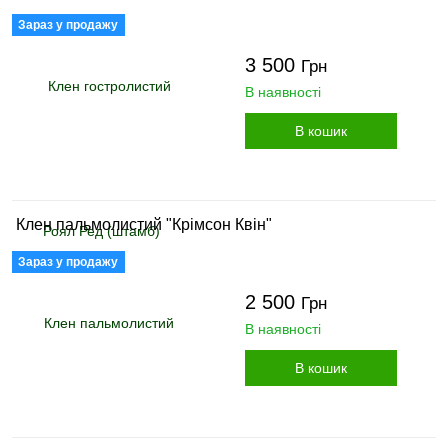
Зараз у продажу
3 500
Грн
В наявності
В кошик
Клен пальмолистий "Крімсон Квін"
Зараз у продажу
2 500
Грн
В наявності
В кошик