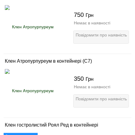
750
Грн
Немає в наявності
Повідомити про наявність
Клен Атропурпуреум в контейнері (С7)
350
Грн
Немає в наявності
Повідомити про наявність
Клен гостролистий Роял Ред в контейнері