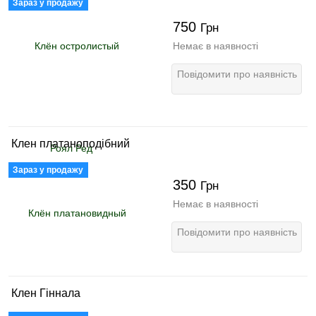
Зараз у продажу
750
Грн
Немає в наявності
Повідомити про наявність
Клен платаноподібний
Зараз у продажу
350
Грн
Немає в наявності
Повідомити про наявність
Клен Гіннала