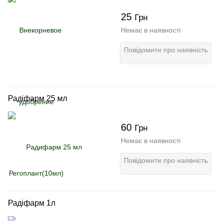
25
Грн
Немає в наявності
Повідомити про наявність
Радіфарм 25 мл
60
Грн
Немає в наявності
Повідомити про наявність
Радіфарм 1л