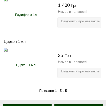
1 400
Грн
Немає в наявності
Повідомити про наявність
Циркон 1 мл
35
Грн
Немає в наявності
Повідомити про наявність
Показано 1 - 5 з 5