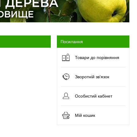
Посилання
Товари до порівняння
Зворотній зв'язок
Особистий кабінет
Мій кошик