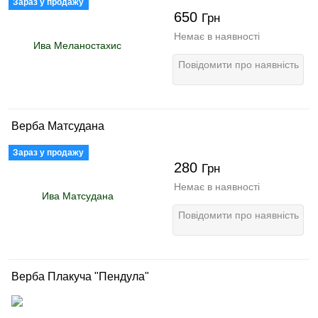
Зараз у продажу
650
Грн
Немає в наявності
Повідомити про наявність
Верба Матсудана
Зараз у продажу
280
Грн
Немає в наявності
Повідомити про наявність
Верба Плакуча "Пендула"