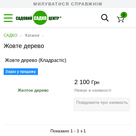
МИЛУВАТИСЯ СПРАВЖНІМ
0
→
↓
САДКО
Каталог
Жовте дерево
Жовте дерево (Кладрастіс)
Зараз у продажу
2 100
Грн
Немає в наявності
Повідомити про наявність
Показано 1 - 1 з 1