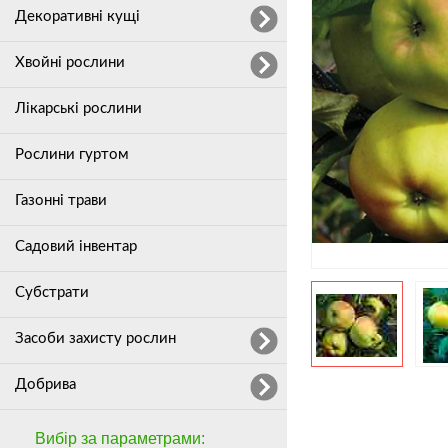
Декоративні кущі
Хвойні рослини
Лікарські рослини
Рослини гуртом
Газонні трави
Садовий інвентар
Субстрати
Засоби захисту рослин
Добрива
Вибір за параметрами: