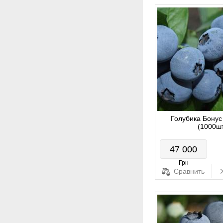
Голубика Бонус 
(1000ш
47 000
Грн
Сравнить