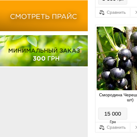
Сравнить
Смородина Череш
шт)
15 000
Грн
Сравнить