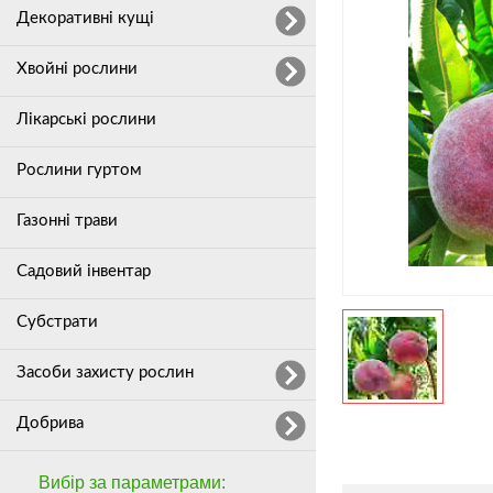
Декоративні кущі
Хвойні рослини
Лікарські рослини
Рослини гуртом
Газонні трави
Садовий інвентар
Субстрати
Засоби захисту рослин
Добрива
Вибір за параметрами: