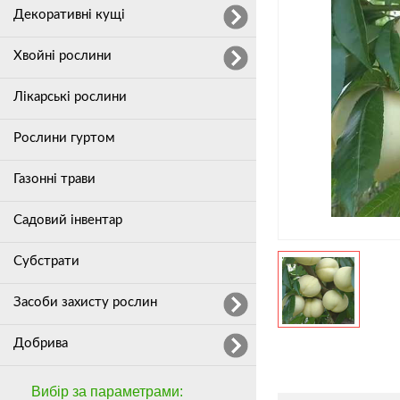
Декоративні кущі
Хвойні рослини
Лікарські рослини
Рослини гуртом
Газонні трави
Садовий інвентар
Субстрати
Засоби захисту рослин
Добрива
Вибір за параметрами: