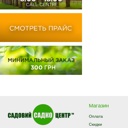
Магазин
Оплата
Скидки