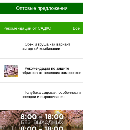
Оптовые предложения
Рекомендации от САДКО
Все
Орех и груша как вариант
выгодной комбинации
Рекомендации по защите
абрикоса от весенних заморозков.
Голубика садовая: особенности
посадки и выращивания