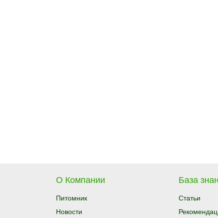
О Компании
База знан
Питомник
Статьи
Новости
Рекомендац