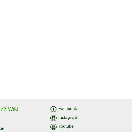
ий Wiki
Facebook
Instagram
Youtube
ии