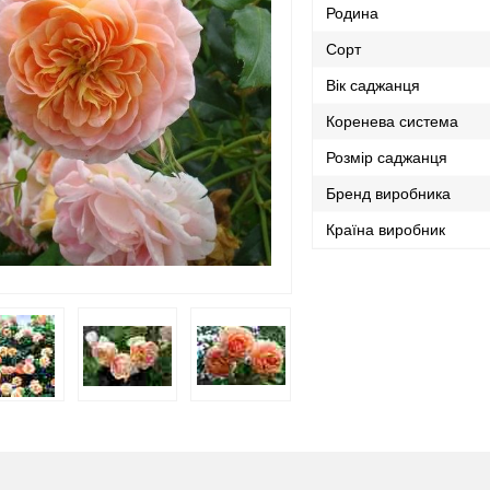
Родина
Сорт
Вік саджанця
Коренева система
Розмір саджанця
Бренд виробника
Країна виробник