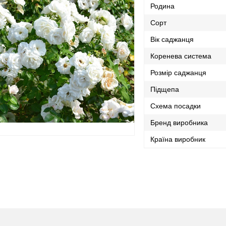
Родина
Сорт
Вік саджанця
Коренева система
Розмір саджанця
Підщепа
Схема посадки
Бренд виробника
Країна виробник