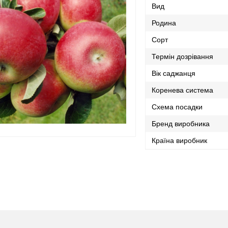
Вид
Родина
Сорт
Термін дозрівання
Вік саджанця
Коренева система
Схема посадки
Бренд виробника
Країна виробник