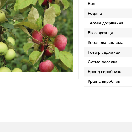
Вид
Родина
Термін дозрівання
Вік саджанця
Коренева система
Розмір саджанця
Схема посадки
Бренд виробника
Країна виробник