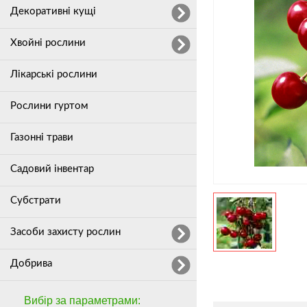
Декоративні кущі
Хвойні рослини
Лікарські рослини
Рослини гуртом
Газонні трави
Садовий інвентар
Субстрати
Засоби захисту рослин
Добрива
Вибір за параметрами: