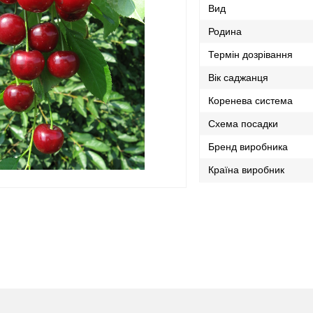
Вид
Родина
Термін дозрівання
Вік саджанця
Коренева система
Схема посадки
Бренд виробника
Країна виробник