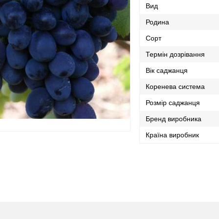
Вид
Родина
Сорт
Термін дозрівання
Вік саджанця
Коренева система
Розмір саджанця
Бренд виробника
Країна виробник