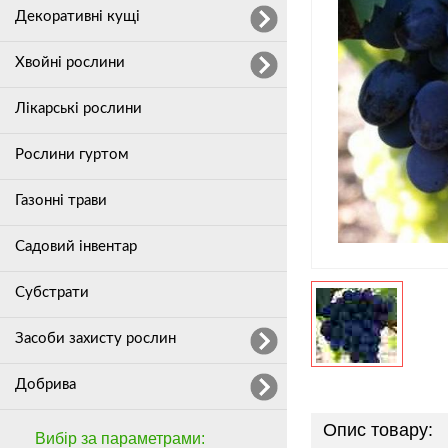
Декоративні кущі
Хвойні рослини
Лікарські рослини
Рослини гуртом
Газонні трави
Садовий інвентар
Субстрати
Засоби захисту рослин
Добрива
Опис товару:
Вибір за параметрами: