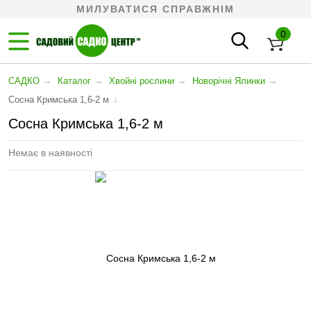
МИЛУВАТИСЯ СПРАВЖНІМ
0
→
→
→
→
САДКО
Каталог
Хвойні рослини
Новорічні Ялинки
↓
Сосна Кримська 1,6-2 м
Сосна Кримська 1,6-2 м
Немає в наявності