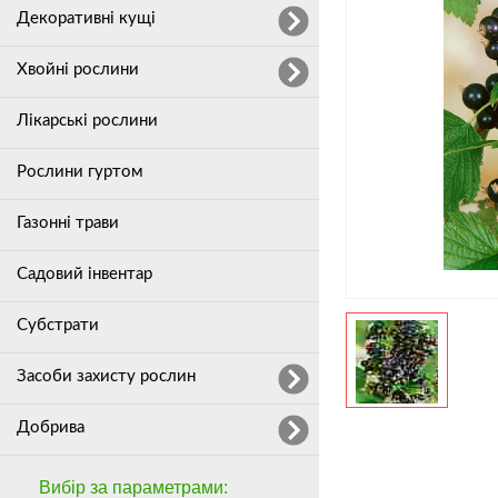
Декоративні кущі
Хвойні рослини
Лікарські рослини
Рослини гуртом
Газонні трави
Садовий інвентар
Субстрати
Засоби захисту рослин
Добрива
Вибір за параметрами: