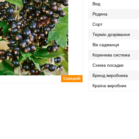
Вид
Родина
Сорт
Термін дозрівання
Вік саджанця
Коренева система
Схема посадки
Бренд виробника
Середній
Країна виробник