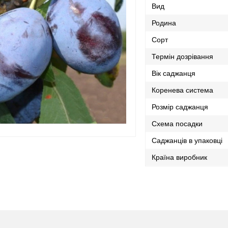
Вид
Родина
Сорт
Термін дозрівання
Вік саджанця
Коренева система
Розмір саджанця
Схема посадки
Саджанців в упаковці
Країна виробник