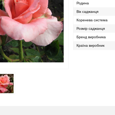
Родина
Вік саджанця
Коренева система
Розмір саджанця
Бренд виробника
Країна виробник