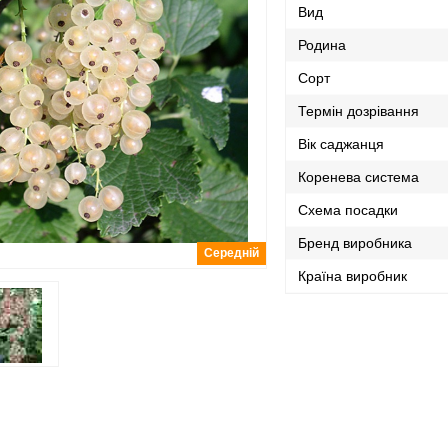
Вид
Родина
Сорт
Термін дозрівання
Вік саджанця
Коренева система
Схема посадки
Бренд виробника
Середній
Країна виробник