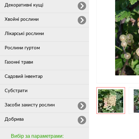
Декоративні кущі
Хвойні рослини
Лікарські рослини
Рослини гуртом
Газонні трави
Садовий інвентар
Субстрати
Засоби захисту рослин
Добрива
Вибір за параметрами: