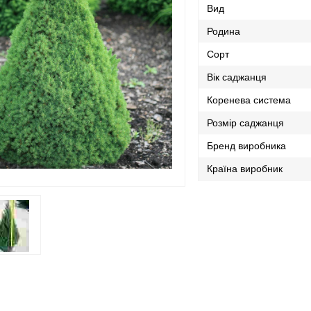
Вид
Родина
Сорт
Вік саджанця
Коренева система
Розмір саджанця
Бренд виробника
Країна виробник