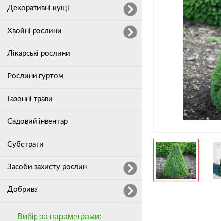
Декоративні кущі
Хвойні рослини
Лікарські рослини
Рослини гуртом
Газонні трави
Садовий інвентар
Субстрати
Засоби захисту рослин
Добрива
Вибір за параметрами: