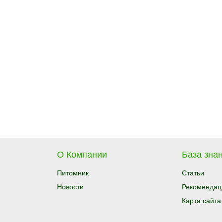
О Компании
База знан
Питомник
Статьи
Новости
Рекомендац
Карта сайта