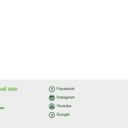
ий Wiki
Facebook
Instagram
Youtube
ии
Google