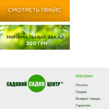
Магазин
Оплата
Скидки
Возврат товара
Гарантия