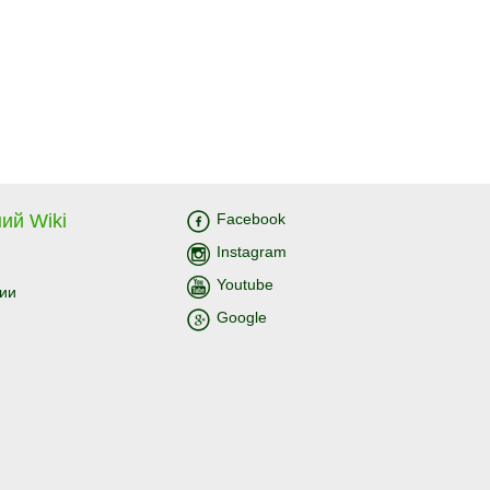
ий Wiki
Facebook
Instagram
Youtube
ии
Google