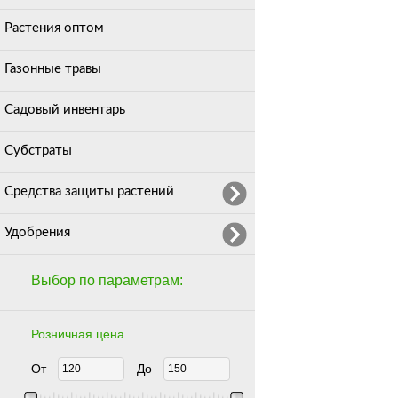
Растения оптом
Газонные травы
Садовый инвентарь
Субстраты
Средства защиты растений
Удобрения
Выбор по параметрам:
Розничная цена
От
До