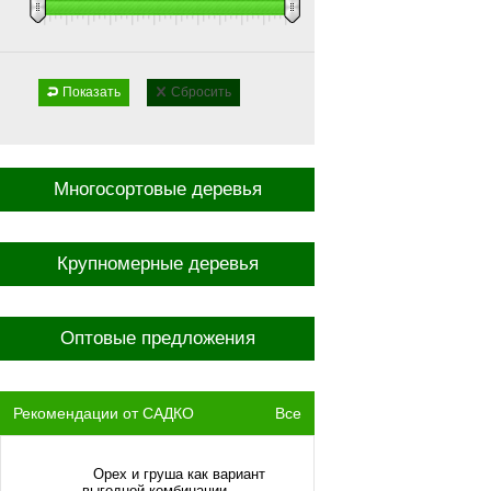
Показать
Сбросить
Многосортовые деревья
Крупномерные деревья
Оптовые предложения
Рекомендации от САДКО
Все
Орех и груша как вариант
выгодной комбинации