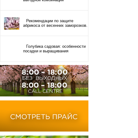
Рекомендации по защите
абрикоса от весенних заморозков.
Голубика садовая: особенности
посадки и выращивания