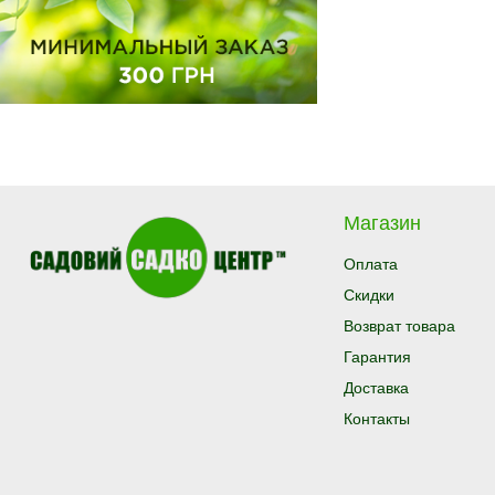
Магазин
Оплата
Скидки
Возврат товара
Гарантия
Доставка
Контакты