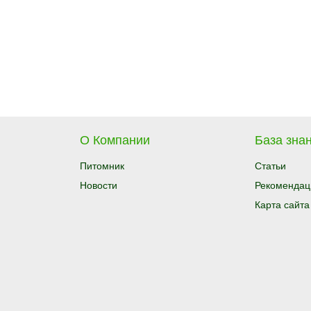
О Компании
База знан
Питомник
Статьи
Новости
Рекомендац
Карта сайта