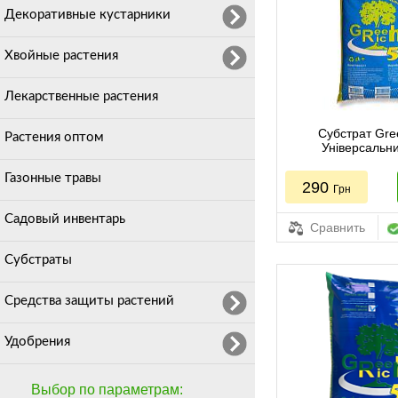
Декоративные кустарники
Хвойные растения
Лекарственные растения
Субстрат Gre
Растения оптом
Універсальни
Газонные травы
290
Грн
Садовый инвентарь
Сравнить
Субстраты
Средства защиты растений
Удобрения
Выбор по параметрам: