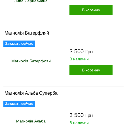
В корзину
Магнолія Батерфляй
Заказать сейчас
3 500
Грн
В наличии
В корзину
Магнолія Альба Суперба
Заказать сейчас
3 500
Грн
В наличии