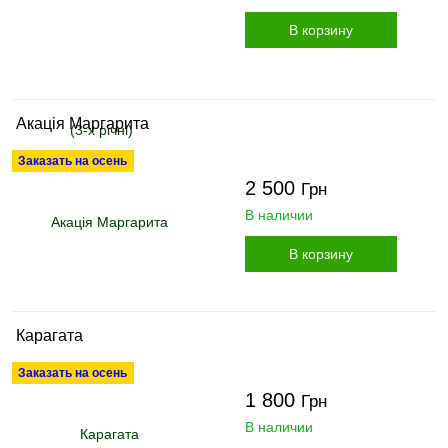
В корзину
Акація Маргарита
Заказать на осень
2 500
Грн
В наличии
В корзину
Карагата
Заказать на осень
1 800
Грн
В наличии