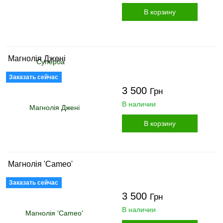
В корзину
Магнолія Джені
Заказать сейчас
3 500
Грн
В наличии
В корзину
Магнолія 'Cameo'
Заказать сейчас
3 500
Грн
В наличии