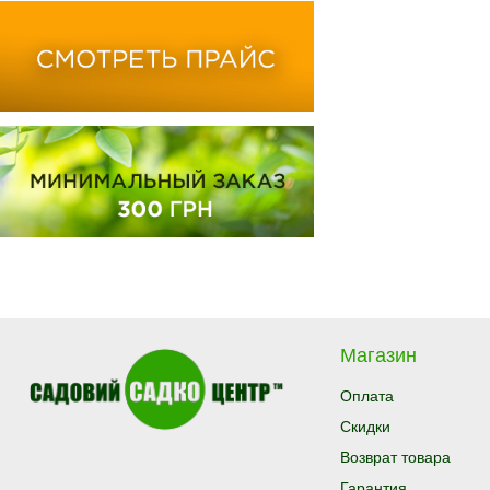
Магазин
Оплата
Скидки
Возврат товара
Гарантия