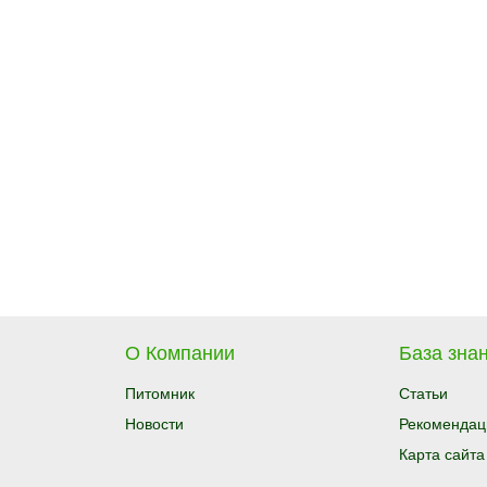
О Компании
База знан
Питомник
Статьи
Новости
Рекомендац
Карта сайта