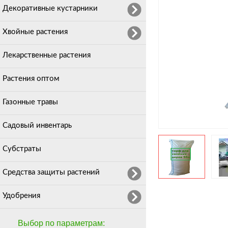
Декоративные кустарники
Хвойные растения
Лекарственные растения
Растения оптом
Газонные травы
Садовый инвентарь
Субстраты
Средства защиты растений
Удобрения
Выбор по параметрам: