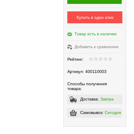
Купить в один клик
Товар есть в наличии
Добавить к сравнению
Рейтинг:
Артикул:
400110003
Способы получения
товара:
Доставка:
Завтра
Самовывоз:
Сегодня