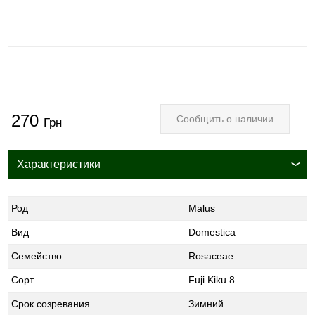
270
Сообщить о наличии
Грн
Характеристики
Род
Malus
Вид
Domestica
Семейство
Rosaceae
Сорт
Fuji Kiku 8
Срок созревания
Зимний