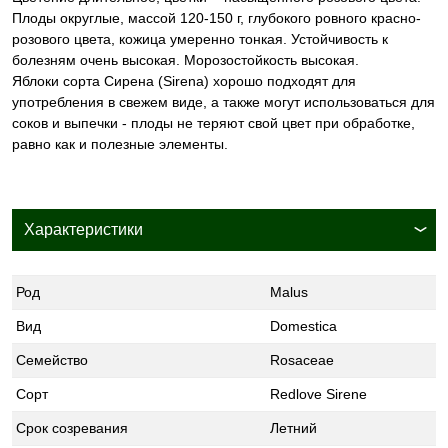
Плоды округлые, массой 120-150 г, глубокого ровного красно-
розового цвета, кожица умеренно тонкая. Устойчивость к
болезням очень высокая. Морозостойкость высокая.
Яблоки сорта Сирена (Sirena) хорошо подходят для
употребления в свежем виде, а также могут использоваться для
соков и выпечки - плоды не теряют свой цвет при обработке,
равно как и полезные элементы.
Характеристики
Род
Malus
Вид
Domestica
Семейство
Rosaceae
Сорт
Redlove Sirene
Срок созревания
Летний