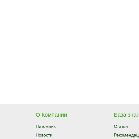
О Компании
База знан
Питомник
Статьи
Новости
Рекомендац