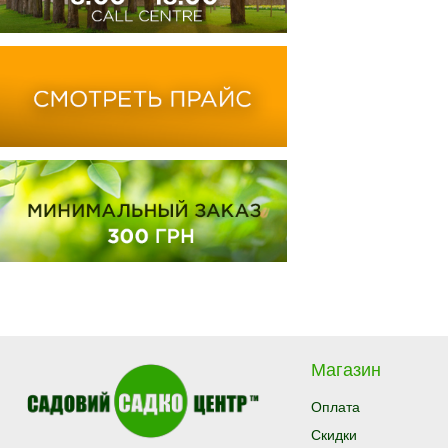
Магазин
Оплата
Скидки