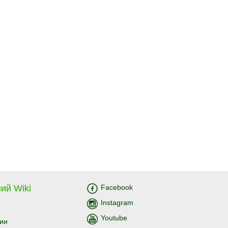
ий Wiki
Facebook
Instagram
Youtube
ии