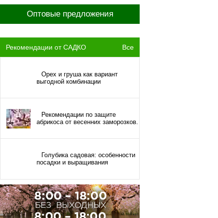
Оптовые предложения
Рекомендации от САДКО
Все
Орех и груша как вариант
выгодной комбинации
Рекомендации по защите
абрикоса от весенних заморозков.
Голубика садовая: особенности
посадки и выращивания