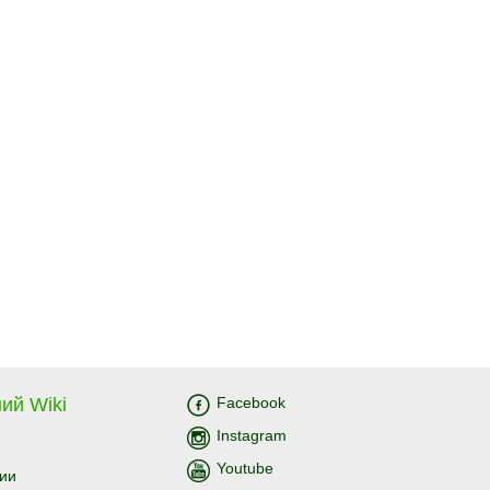
ий Wiki
Facebook
Instagram
Youtube
ии