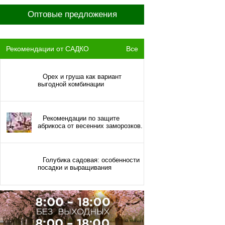
Оптовые предложения
Рекомендации от САДКО
Все
Орех и груша как вариант
выгодной комбинации
Рекомендации по защите
абрикоса от весенних заморозков.
Голубика садовая: особенности
посадки и выращивания