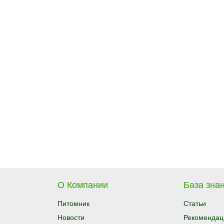
О Компании
База знан
Питомник
Статьи
Новости
Рекомендац