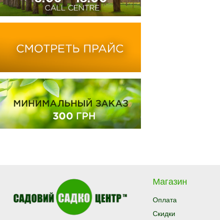
Магазин
Оплата
Скидки