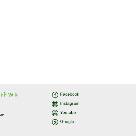
ий Wiki
Facebook
Instagram
Youtube
ии
Google