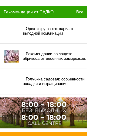
Рекомендации от САДКО
Все
Орех и груша как вариант
выгодной комбинации
Рекомендации по защите
абрикоса от весенних заморозков.
Голубика садовая: особенности
посадки и выращивания