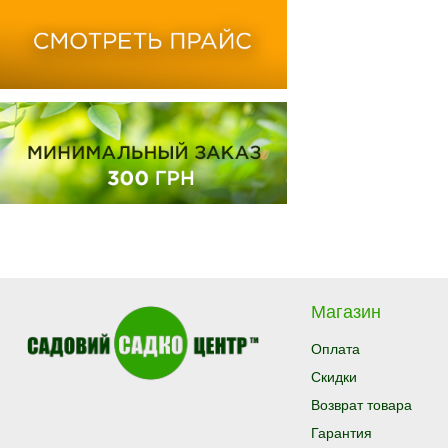
Магазин
Оплата
Скидки
Возврат товара
Гарантия