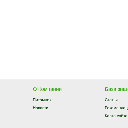
О Компании
База знан
Питомник
Статьи
Новости
Рекомендац
Карта сайта