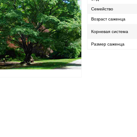
Семейство
Возраст саженца
Корневая система
Размер саженца