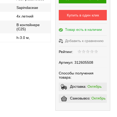
Sapindaceae
Купить в один клик
4х летний
В контейнере
(С25)
Товар есть в наличии
h-3.0 м,
Добавить к сравнению
Рейтинг:
Артикул:
312605508
Способы получения
товара:
Доставка:
Октябрь
Самовывоз:
Октябрь