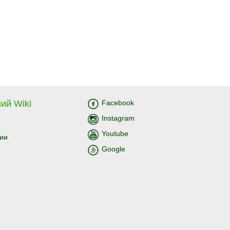
ий Wiki
Facebook
Instagram
Youtube
ии
Google