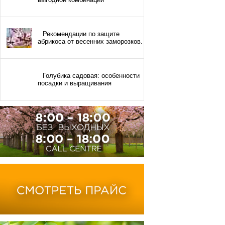
Рекомендации по защите
абрикоса от весенних заморозков.
Голубика садовая: особенности
посадки и выращивания