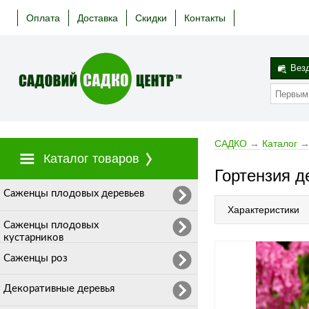
Оплата
Доставка
Скидки
Контакты
Вез
САДКО
→
Каталог
Каталог товаров
Гортензия 
Cаженцы плодовых деревьев
Характеристики
Саженцы плодовых
кустарников
Саженцы роз
Декоративные деревья