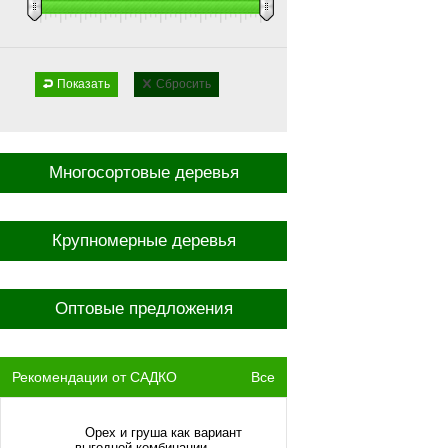
Показать
Сбросить
Многосортовые деревья
Крупномерные деревья
Оптовые предложения
Рекомендации от САДКО
Все
Орех и груша как вариант
выгодной комбинации