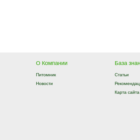
О Компании
База знан
Питомник
Статьи
Новости
Рекомендац
Карта сайта