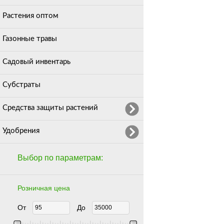
Растения оптом
Газонные травы
Садовый инвентарь
Субстраты
Средства защиты растений
Удобрения
Выбор по параметрам:
Розничная цена
От
До