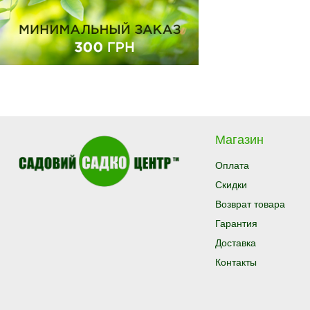
Магазин
Оплата
Скидки
Возврат товара
Гарантия
Доставка
Контакты