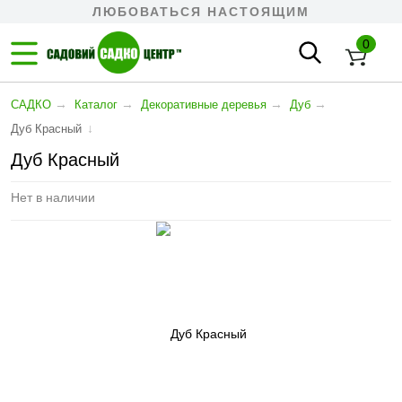
ЛЮБОВАТЬСЯ НАСТОЯЩИМ
0
→
→
→
→
САДКО
Каталог
Декоративные деревья
Дуб
↓
Дуб Красный
Дуб Красный
Нет в наличии