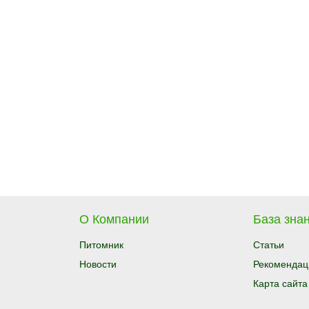
О Компании
База знан
Питомник
Статьи
Новости
Рекомендац
Карта сайта