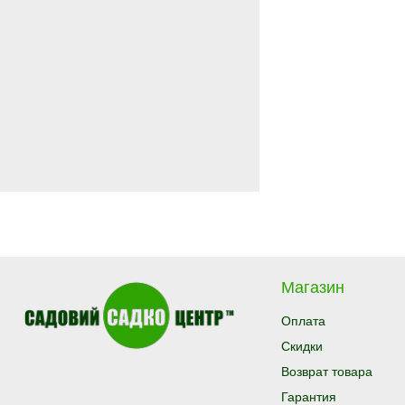
Магазин
Оплата
Скидки
Возврат товара
Гарантия