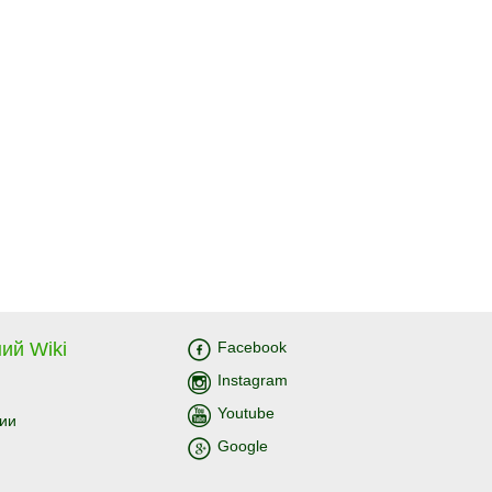
ий Wiki
Facebook
Instagram
Youtube
ии
Google