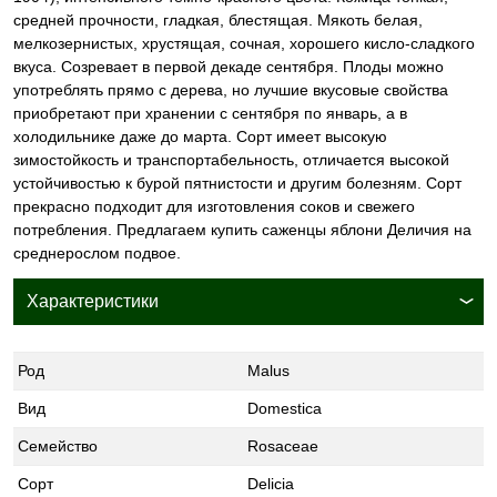
средней прочности, гладкая, блестящая. Мякоть белая,
мелкозернистых, хрустящая, сочная, хорошего кисло-сладкого
вкуса. Созревает в первой декаде сентября. Плоды можно
употреблять прямо с дерева, но лучшие вкусовые свойства
приобретают при хранении с сентября по январь, а в
холодильнике даже до марта. Сорт имеет высокую
зимостойкость и транспортабельность, отличается высокой
устойчивостью к бурой пятнистости и другим болезням. Сорт
прекрасно подходит для изготовления соков и свежего
потребления. Предлагаем купить саженцы яблони Деличия на
среднерослом подвое.
Характеристики
Род
Malus
Вид
Domestica
Семейство
Rosaceae
Сорт
Delicia