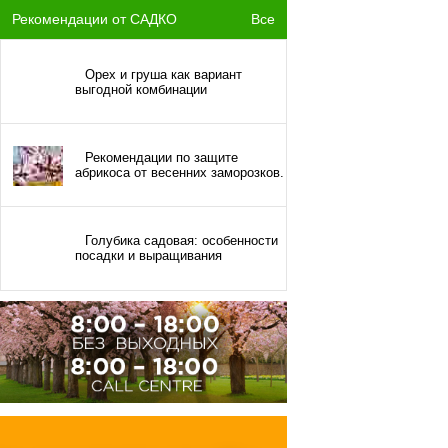
Рекомендации от САДКО
Все
Орех и груша как вариант
выгодной комбинации
Рекомендации по защите
абрикоса от весенних заморозков.
Голубика садовая: особенности
посадки и выращивания