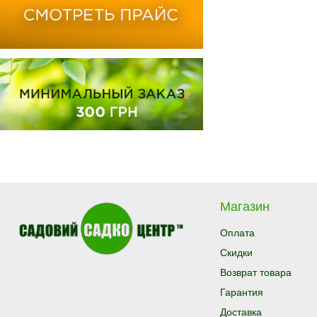
Магазин
Оплата
Скидки
Возврат товара
Гарантия
Доставка