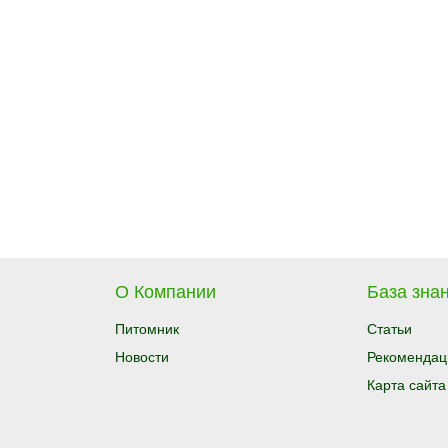
О Компании
База знан
Питомник
Статьи
Новости
Рекомендац
Карта сайта