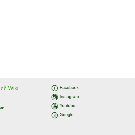
ий Wiki
Facebook
Instagram
Youtube
ии
Google