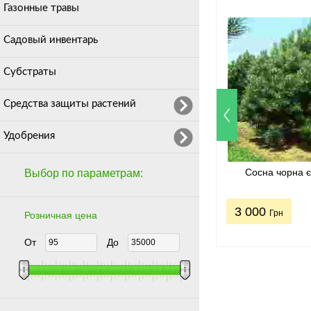
Газонные травы
Садовый инвентарь
Субстраты
Средства защиты растений
Удобрения
Сосна чорна 
Выбор по параметрам:
3 000
Грн
Розничная цена
От
До