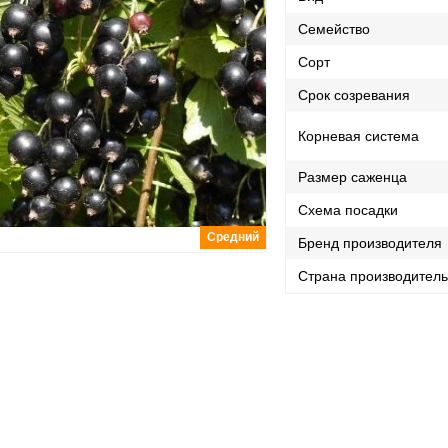
Семейство
Сорт
Срок созревания
Корневая система
Размер саженца
Схема посадки
Средний
Бренд производителя
Страна производител