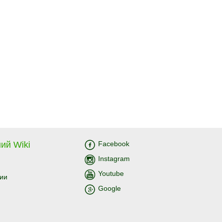
ий Wiki
Facebook
Instagram
Youtube
ии
Google