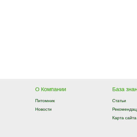
О Компании
База знан
Питомник
Статьи
Новости
Рекомендац
Карта сайта