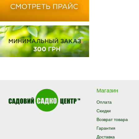
Магазин
Оплата
Скидки
Возврат товара
Гарантия
Доставка