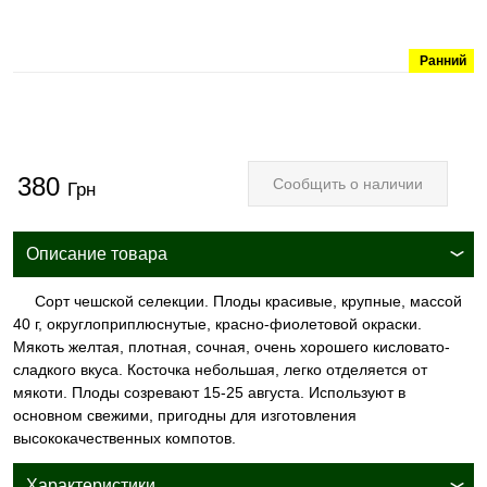
Ранний
380
Сообщить о наличии
Грн
Описание товара
Сорт чешской селекции. Плоды красивые, крупные, массой
40 г, округлоприплюснутые, красно-фиолетовой окраски.
Мякоть желтая, плотная, сочная, очень хорошего кисловато-
сладкого вкуса. Косточка небольшая, легко отделяется от
мякоти. Плоды созревают 15-25 августа. Используют в
основном свежими, пригодны для изготовления
высококачественных компотов.
Характеристики