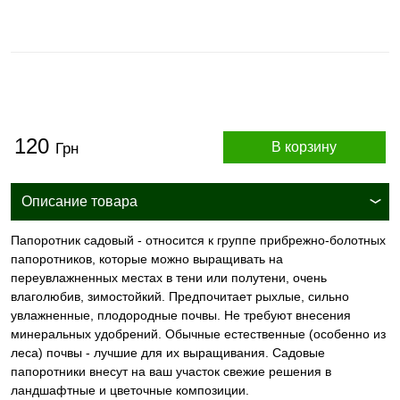
120
В корзину
Грн
Описание товара
Папоротник садовый - относится к группе прибрежно-болотных
папоротников, которые можно выращивать на
переувлажненных местах в тени или полутени, очень
влаголюбив, зимостойкий. Предпочитает рыхлые, сильно
увлажненные, плодородные почвы. Не требуют внесения
минеральных удобрений. Обычные естественные (особенно из
леса) почвы - лучшие для их выращивания. Садовые
папоротники внесут на ваш участок свежие решения в
ландшафтные и цветочные композиции.