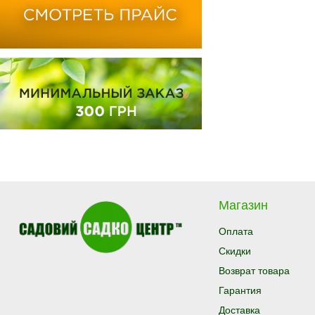
Магазин
Оплата
Скидки
Возврат товара
Гарантия
Доставка