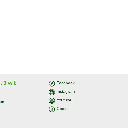
ий Wiki
Facebook
Instagram
Youtube
ии
Google