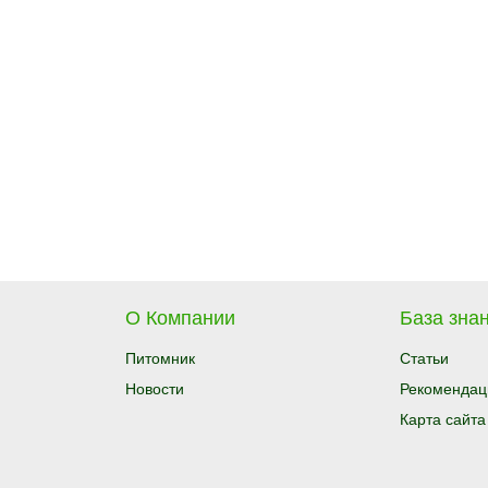
О Компании
База знан
Питомник
Статьи
Новости
Рекомендац
Карта сайта