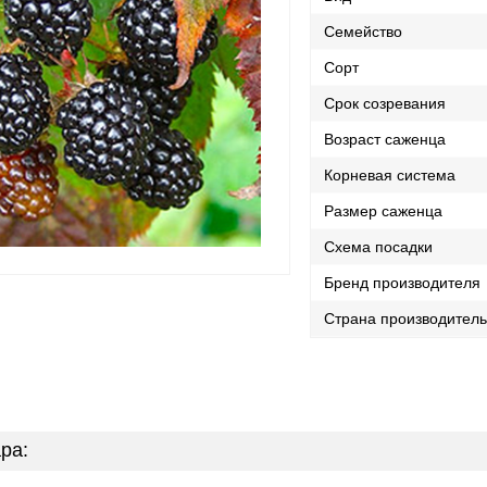
Семейство
Сорт
Срок созревания
Возраст саженца
Корневая система
Размер саженца
Схема посадки
Бренд производителя
Страна производител
ра: