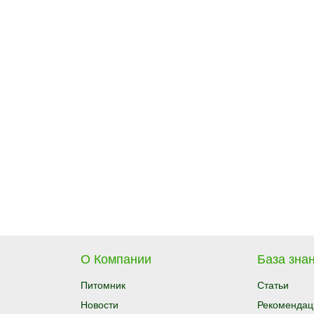
О Компании
База знан
Питомник
Статьи
Новости
Рекомендац