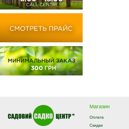
Магазин
Оплата
Скидки