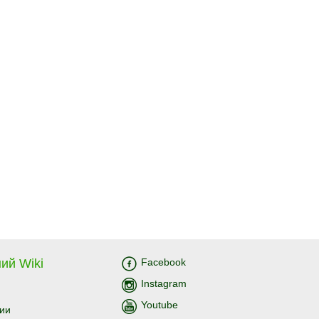
ий Wiki
Facebook
Instagram
Youtube
ии