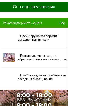
Оптовые предложения
Рекомендации от САДКО
Все
Орех и груша как вариант
выгодной комбинации
Рекомендации по защите
абрикоса от весенних заморозков.
Голубика садовая: особенности
посадки и выращивания