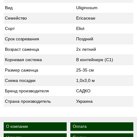
Вид
Uliginosum
Семейство
Ericaceae
Сорт
Eliot
Срок созревания
Поздний
Возраст саженца
2х летний
Корневая система
В контейнере (С1)
Размер саженца
25-35 см
Схема посадки
1,0х3,0 м
Бренд производителя
САДКО
Страна производитель
Украина
О компании
Оплата